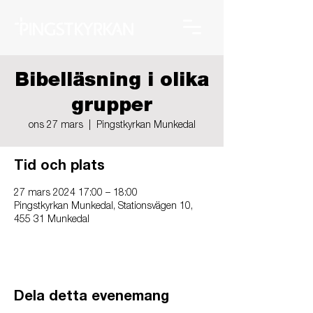
Bibelläsning i olika
grupper
ons 27 mars
  |  
Pingstkyrkan Munkedal
Tid och plats
27 mars 2024 17:00 – 18:00
Pingstkyrkan Munkedal, Stationsvägen 10,
455 31 Munkedal
Dela detta evenemang