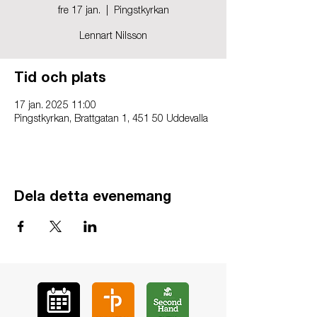
fre 17 jan.
  |  
Pingstkyrkan
Lennart Nilsson
Tid och plats
17 jan. 2025 11:00
Pingstkyrkan, Brattgatan 1, 451 50 Uddevalla
Dela detta evenemang