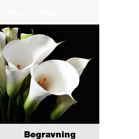
Begravning