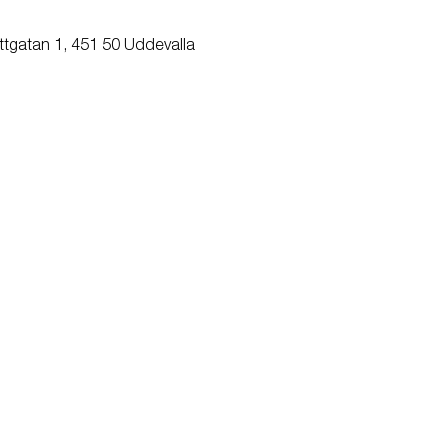
ttgatan 1, 451 50 Uddevalla