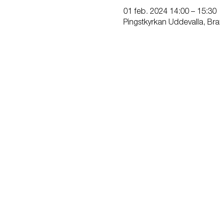
01 feb. 2024 14:00 – 15:30
Pingstkyrkan Uddevalla, Bra