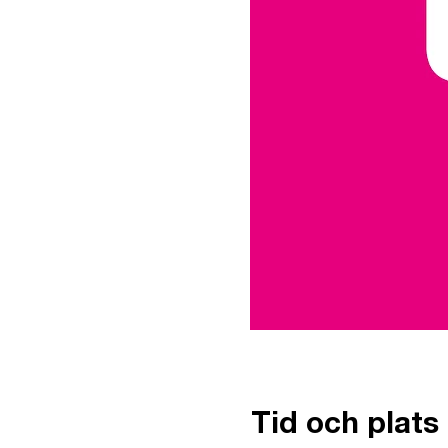
Tid och plats