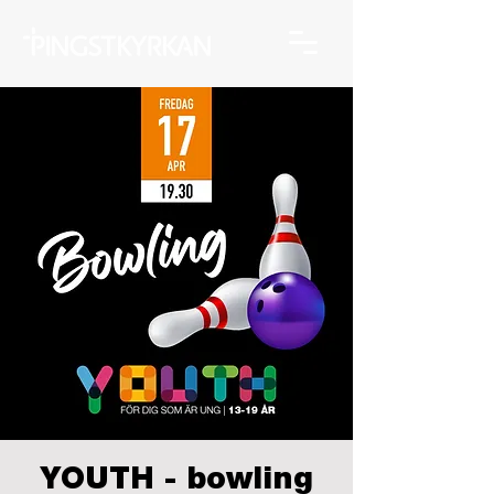
YOUTH - bowling