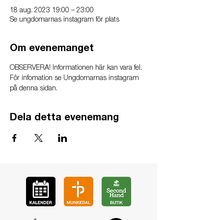
18 aug. 2023 19:00 – 23:00
Se ungdomarnas instagram för plats
Om evenemanget
OBSERVERA! Informationen här kan vara fel. 
För infomation se Ungdomarnas instagram 
på denna sidan.
Dela detta evenemang