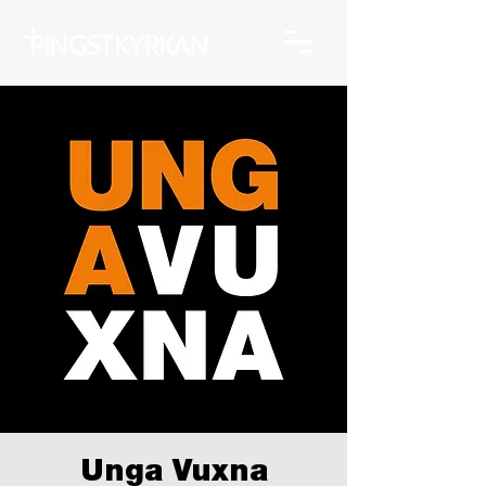
Unga Vuxna