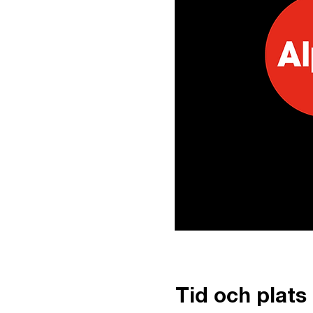
Tid och plats