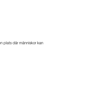
 en plats där människor kan 