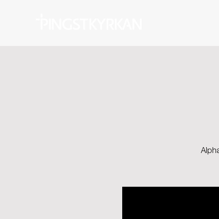
Alpha