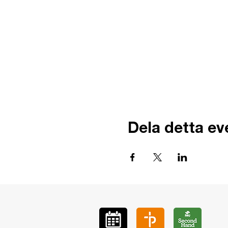
Dela detta e