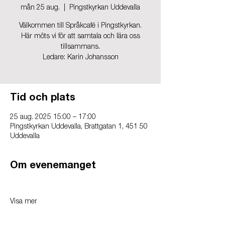
mån 25 aug.
  |  
Pingstkyrkan Uddevalla
Välkommen till Språkcafé i Pingstkyrkan.
Här möts vi för att samtala och lära oss
tillsammans.
Ledare: Karin Johansson
Tid och plats
25 aug. 2025 15:00 – 17:00
Pingstkyrkan Uddevalla, Brattgatan 1, 451 50
Uddevalla
Om evenemanget
Visa mer