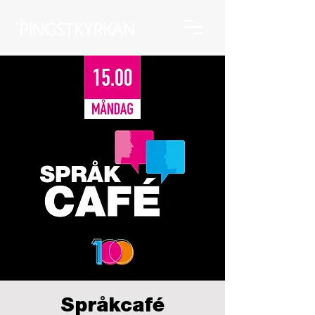
Språkcafé