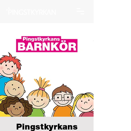
Pingstkyrkans