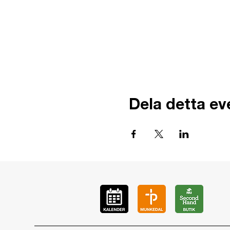
Dela detta e