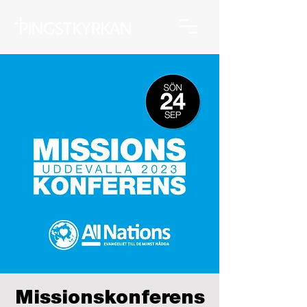
Missionskonferens