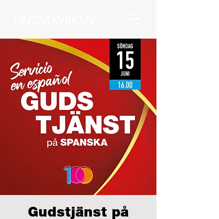
Gudstjänst på