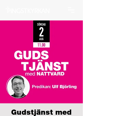
Gudstjänst med