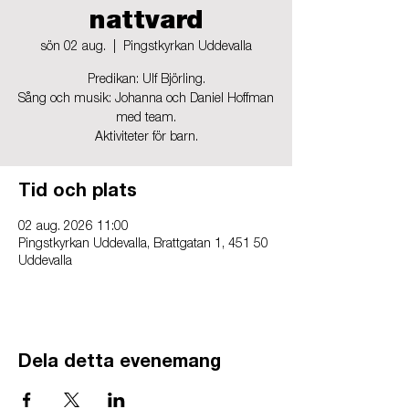
nattvard
sön 02 aug.
  |  
Pingstkyrkan Uddevalla
Predikan: Ulf Björling.
Sång och musik: Johanna och Daniel Hoffman
med team.
Aktiviteter för barn.
Tid och plats
02 aug. 2026 11:00
Pingstkyrkan Uddevalla, Brattgatan 1, 451 50
Uddevalla
Dela detta evenemang