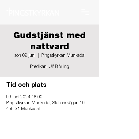
Gudstjänst med
nattvard
sön 09 juni
  |  
Pingstkyrkan Munkedal
Predikan: Ulf Björling
Tid och plats
09 juni 2024 18:00
Pingstkyrkan Munkedal, Stationsvägen 10,
455 31 Munkedal