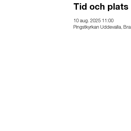
Tid och plats
10 aug. 2025 11:00
Pingstkyrkan Uddevalla, Bra