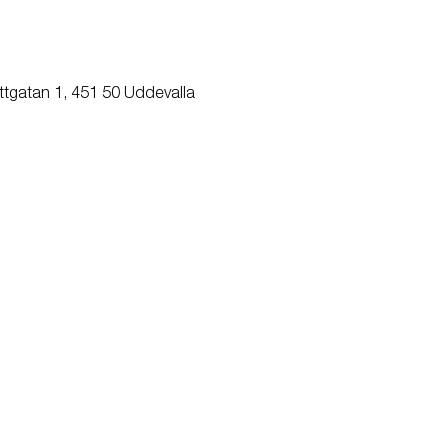
ttgatan 1, 451 50 Uddevalla