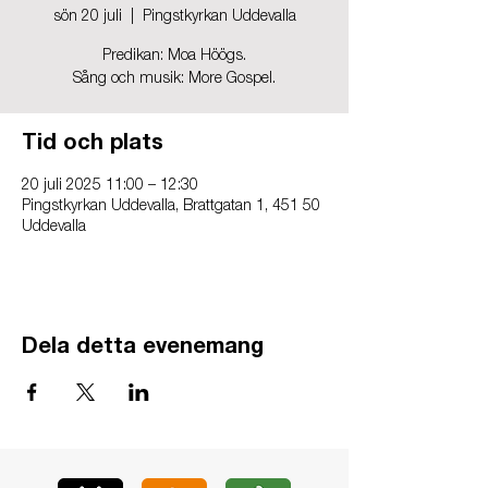
sön 20 juli
  |  
Pingstkyrkan Uddevalla
Predikan: Moa Höögs.
Sång och musik: More Gospel.
Tid och plats
20 juli 2025 11:00 – 12:30
Pingstkyrkan Uddevalla, Brattgatan 1, 451 50
Uddevalla
Dela detta evenemang