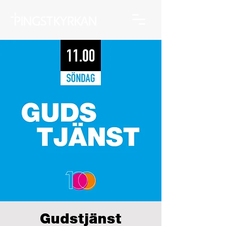
Gudstjänst