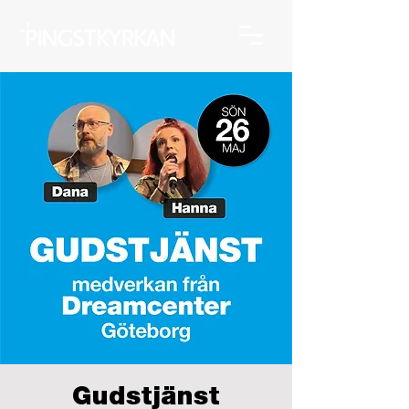
Gudstjänst