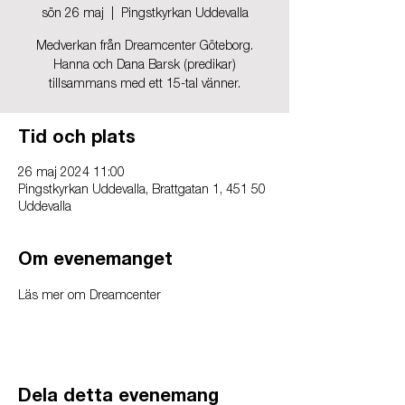
sön 26 maj
  |  
Pingstkyrkan Uddevalla
Medverkan från Dreamcenter Göteborg.
Hanna och Dana Barsk (predikar)
tillsammans med ett 15-tal vänner.
Tid och plats
26 maj 2024 11:00
Pingstkyrkan Uddevalla, Brattgatan 1, 451 50
Uddevalla
Om evenemanget
Läs mer om Dreamcenter
Dela detta evenemang