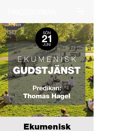
Ekumenisk