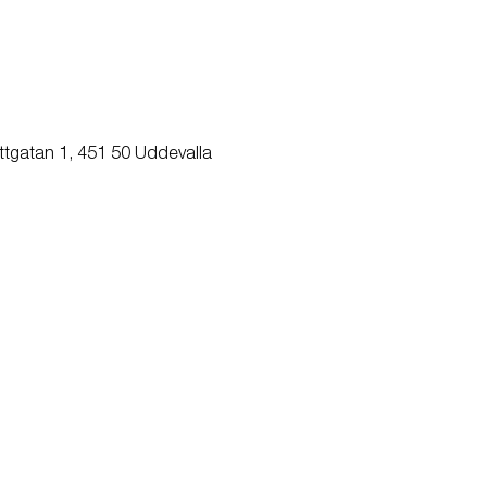
ttgatan 1, 451 50 Uddevalla