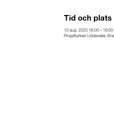
Tid och plats
13 aug. 2025 18:00 – 19:00
Pingstkyrkan Uddevalla, Bra