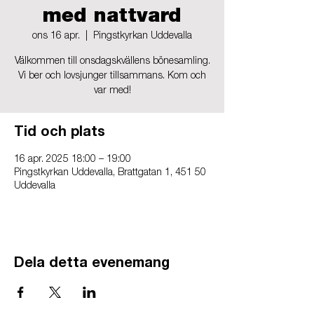
med nattvard
ons 16 apr.
  |  
Pingstkyrkan Uddevalla
Välkommen till onsdagskvällens bönesamling.
Vi ber och lovsjunger tillsammans. Kom och
var med!
Tid och plats
16 apr. 2025 18:00 – 19:00
Pingstkyrkan Uddevalla, Brattgatan 1, 451 50
Uddevalla
Dela detta evenemang