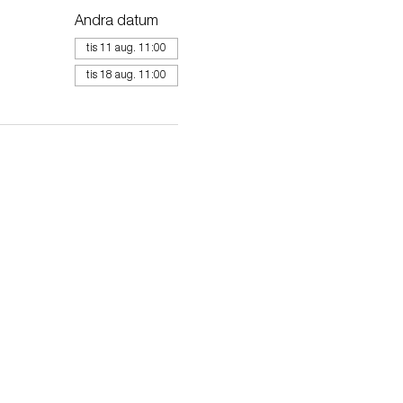
Andra datum
tis 11 aug. 11:00
tis 18 aug. 11:00