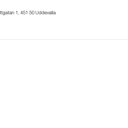
ttgatan 1, 451 50 Uddevalla