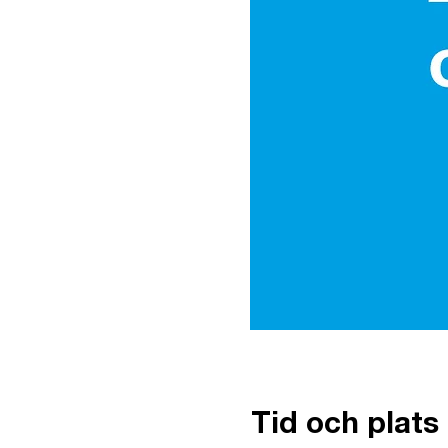
Tid och plats