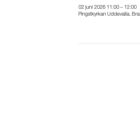
02 juni 2026 11:00 – 12:00
Pingstkyrkan Uddevalla, Bra