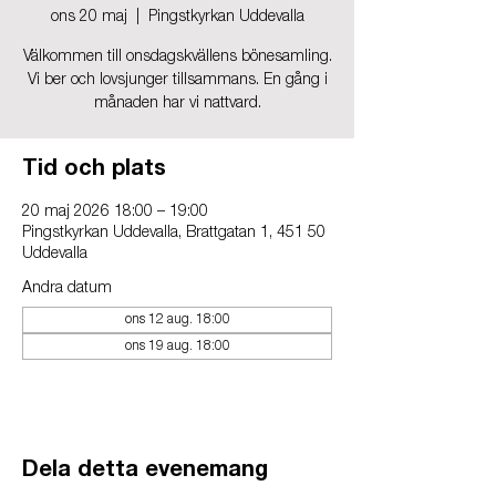
ons 20 maj
  |  
Pingstkyrkan Uddevalla
Välkommen till onsdagskvällens bönesamling.
Vi ber och lovsjunger tillsammans. En gång i
månaden har vi nattvard.
Tid och plats
20 maj 2026 18:00 – 19:00
Pingstkyrkan Uddevalla, Brattgatan 1, 451 50
Uddevalla
Andra datum
ons 12 aug. 18:00
ons 19 aug. 18:00
Dela detta evenemang