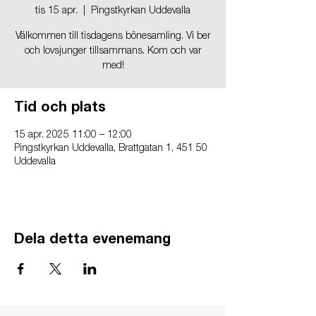
tis 15 apr.
  |  
Pingstkyrkan Uddevalla
Välkommen till tisdagens bönesamling. Vi ber
och lovsjunger tillsammans. Kom och var
med!
Tid och plats
15 apr. 2025 11:00 – 12:00
Pingstkyrkan Uddevalla, Brattgatan 1, 451 50
Uddevalla
Dela detta evenemang