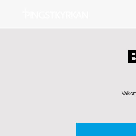
Välkom