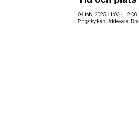
Tid och plats
04 feb. 2025 11:00 – 12:00
Pingstkyrkan Uddevalla, Bra