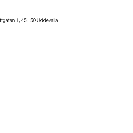
ttgatan 1, 451 50 Uddevalla