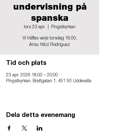
undervisning på
spanska
tors 23 apr.
  |  
Pingstkyrkan
Vi träffas varje torsdag 18.00.
Ansv. Nitzi Rodriguez
Tid och plats
23 apr. 2026 18:00 – 20:00
Pingstkyrkan, Brattgatan 1, 451 50 Uddevalla
Dela detta evenemang