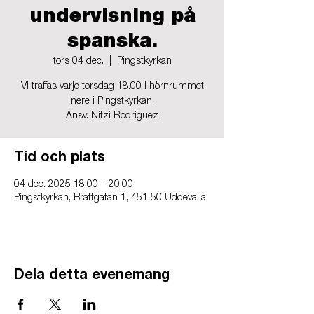
undervisning på
spanska.
tors 04 dec.
  |  
Pingstkyrkan
Vi träffas varje torsdag 18.00 i hörnrummet
nere i Pingstkyrkan.
Ansv. Nitzi Rodriguez
Tid och plats
04 dec. 2025 18:00 – 20:00
Pingstkyrkan, Brattgatan 1, 451 50 Uddevalla
Dela detta evenemang