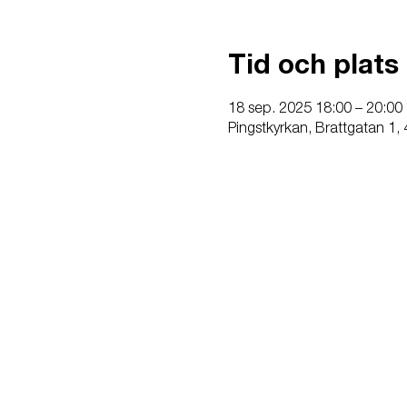
Tid och plats
18 sep. 2025 18:00 – 20:00
Pingstkyrkan, Brattgatan 1,