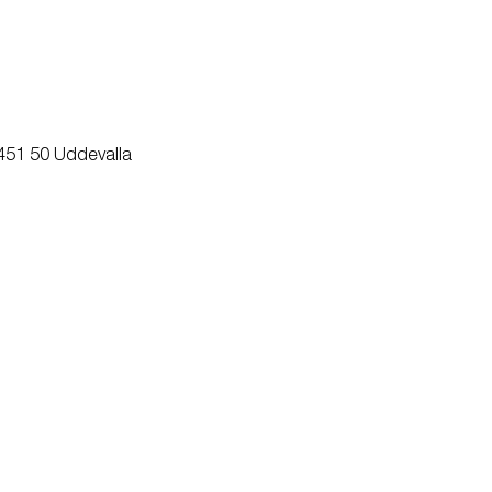
 451 50 Uddevalla