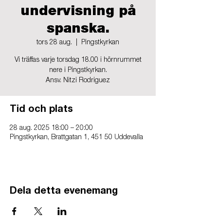
undervisning på
spanska.
tors 28 aug.
  |  
Pingstkyrkan
Vi träffas varje torsdag 18.00 i hörnrummet
nere i Pingstkyrkan.
Ansv. Nitzi Rodriguez
Tid och plats
28 aug. 2025 18:00 – 20:00
Pingstkyrkan, Brattgatan 1, 451 50 Uddevalla
Dela detta evenemang