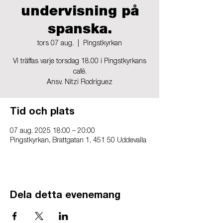
undervisning på
spanska.
tors 07 aug.
  |  
Pingstkyrkan
Vi träffas varje torsdag 18.00 i Pingstkyrkans
café.
Ansv. Nitzi Rodriguez
Tid och plats
07 aug. 2025 18:00 – 20:00
Pingstkyrkan, Brattgatan 1, 451 50 Uddevalla
Dela detta evenemang