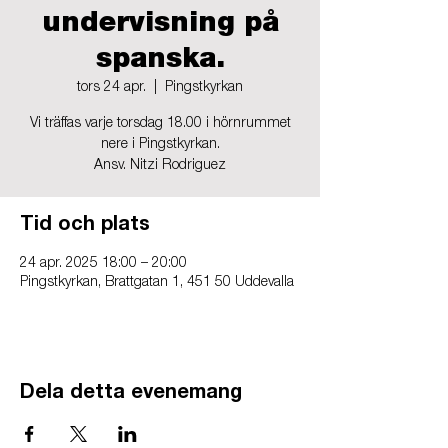
undervisning på
spanska.
tors 24 apr.
  |  
Pingstkyrkan
Vi träffas varje torsdag 18.00 i hörnrummet
nere i Pingstkyrkan.
Ansv. Nitzi Rodriguez
Tid och plats
24 apr. 2025 18:00 – 20:00
Pingstkyrkan, Brattgatan 1, 451 50 Uddevalla
Dela detta evenemang