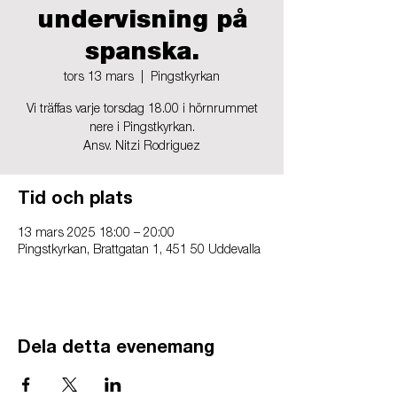
undervisning på
spanska.
tors 13 mars
  |  
Pingstkyrkan
Vi träffas varje torsdag 18.00 i hörnrummet
nere i Pingstkyrkan.
Ansv. Nitzi Rodriguez
Tid och plats
13 mars 2025 18:00 – 20:00
Pingstkyrkan, Brattgatan 1, 451 50 Uddevalla
Dela detta evenemang