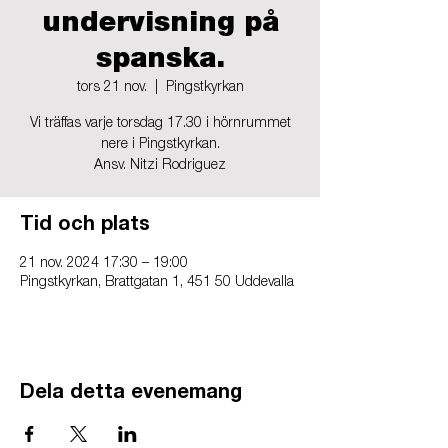
undervisning på
spanska.
tors 21 nov.
  |  
Pingstkyrkan
Vi träffas varje torsdag 17.30 i hörnrummet
nere i Pingstkyrkan.
Ansv. Nitzi Rodriguez
Tid och plats
21 nov. 2024 17:30 – 19:00
Pingstkyrkan, Brattgatan 1, 451 50 Uddevalla
Dela detta evenemang