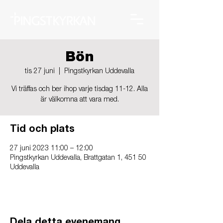
Bön
tis 27 juni
  |  
Pingstkyrkan Uddevalla
Vi träffas och ber ihop varje tisdag 11-12. Alla
är välkomna att vara med.
Tid och plats
27 juni 2023 11:00 – 12:00
Pingstkyrkan Uddevalla, Brattgatan 1, 451 50
Uddevalla