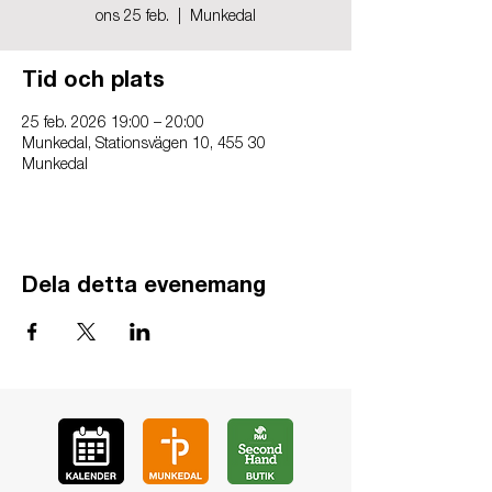
ons 25 feb.
  |  
Munkedal
Tid och plats
25 feb. 2026 19:00 – 20:00
Munkedal, Stationsvägen 10, 455 30
Munkedal
Dela detta evenemang