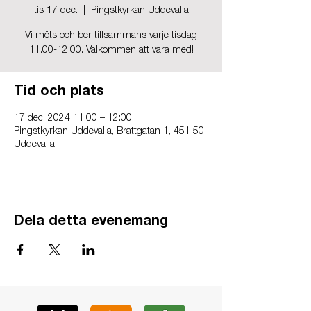
tis 17 dec.
  |  
Pingstkyrkan Uddevalla
Vi möts och ber tillsammans varje tisdag
11.00-12.00. Välkommen att vara med!
Tid och plats
17 dec. 2024 11:00 – 12:00
Pingstkyrkan Uddevalla, Brattgatan 1, 451 50
Uddevalla
Dela detta evenemang