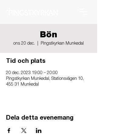
Bön
ons 20 dec.
  |  
Pingstkyrkan Munkedal
Tid och plats
20 dec. 2023 19:00 – 20:00
Pingstkyrkan Munkedal, Stationsvägen 10,
455 31 Munkedal
Dela detta evenemang