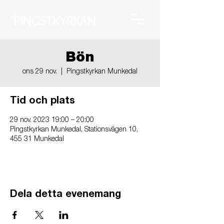
Bön
ons 29 nov.
  |  
Pingstkyrkan Munkedal
Tid och plats
29 nov. 2023 19:00 – 20:00
Pingstkyrkan Munkedal, Stationsvägen 10,
455 31 Munkedal
Dela detta evenemang