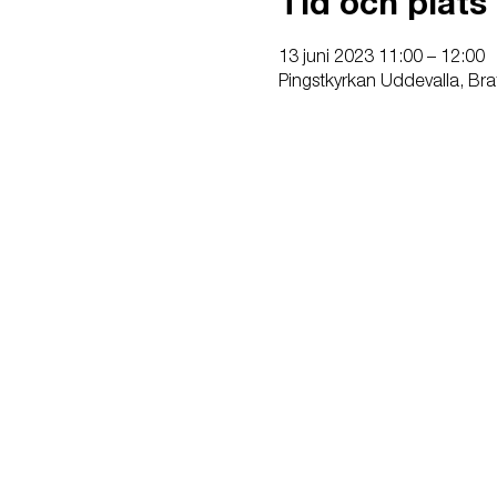
Tid och plats
13 juni 2023 11:00 – 12:00
Pingstkyrkan Uddevalla, Br