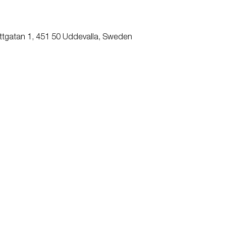
attgatan 1, 451 50 Uddevalla, Sweden