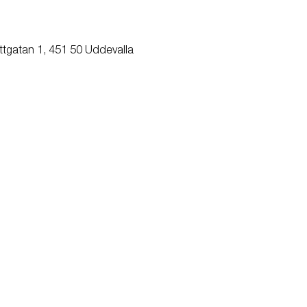
ttgatan 1, 451 50 Uddevalla