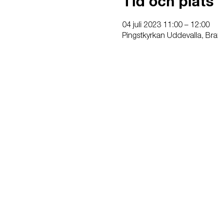
Tid och plats
04 juli 2023 11:00 – 12:00
Pingstkyrkan Uddevalla, Bra