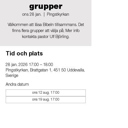
grupper
ons 28 jan.
  |  
Pingstkyrkan
Välkommen att läsa Bibeln tillsammans. Det
finns flera grupper att välja på; Mer info
kontakta pastor Ulf Björling.
Tid och plats
28 jan. 2026 17:00 – 18:00
Pingstkyrkan, Brattgatan 1, 451 50 Uddevalla,
Sverige
Andra datum
ons 12 aug. 17:00
ons 19 aug. 17:00