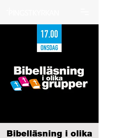
Bibelläsning i olika