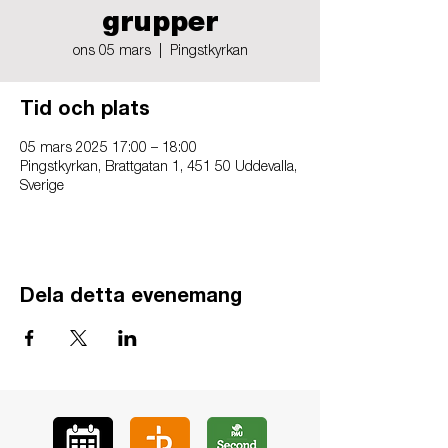
grupper
ons 05 mars
  |  
Pingstkyrkan
Tid och plats
05 mars 2025 17:00 – 18:00
Pingstkyrkan, Brattgatan 1, 451 50 Uddevalla,
Sverige
Dela detta evenemang