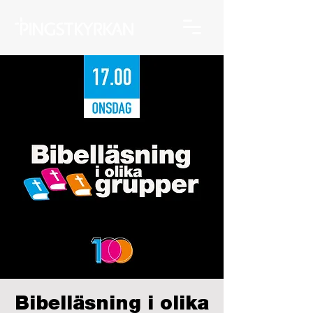
Bibelläsning i olika