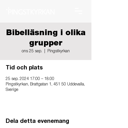
Bibelläsning i olika
grupper
ons 25 sep.
  |  
Pingstkyrkan
Tid och plats
25 sep. 2024 17:00 – 18:00
Pingstkyrkan, Brattgatan 1, 451 50 Uddevalla,
Sverige
Dela detta evenemang