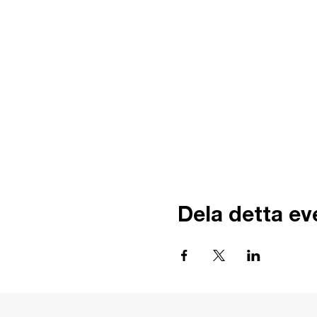
Dela detta e