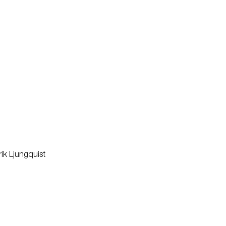
ik Ljungquist