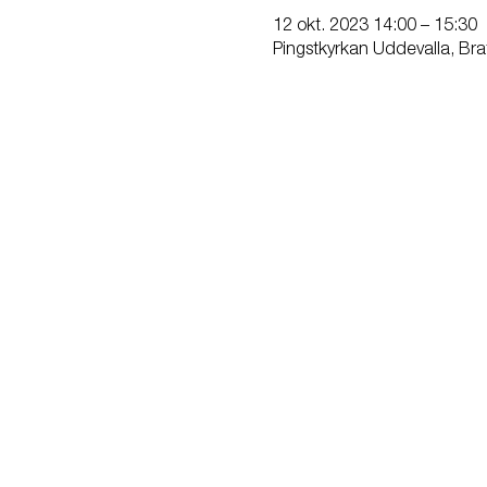
12 okt. 2023 14:00 – 15:30
Pingstkyrkan Uddevalla, Bra