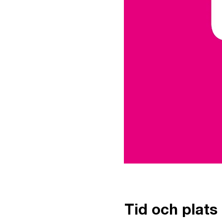
Tid och plats