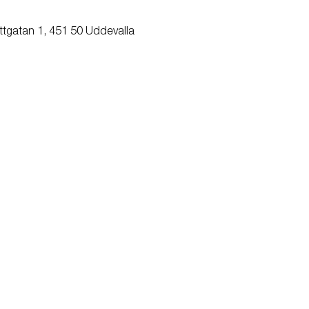
ttgatan 1, 451 50 Uddevalla