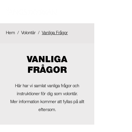
Hem
/
Volontär
/
Vanliga Frågor
VANLIGA
FRÅGOR
Här har vi samlat vanliga frågor och
instruktioner för dig som volontär.
Mer information kommer att fyllas på allt
eftersom.