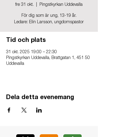
fre 31 okt.
  |  
Pingstkyrkan Uddevalla
För dig som är ung, 13-19 år.
Ledare: Elin Larsson, ungdomspastor
Tid och plats
31 okt. 2025 19:00 – 22:30
Pingstkyrkan Uddevalla, Brattgatan 1, 451 50
Uddevalla
Dela detta evenemang