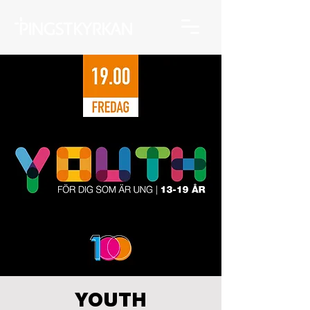
YOUTH