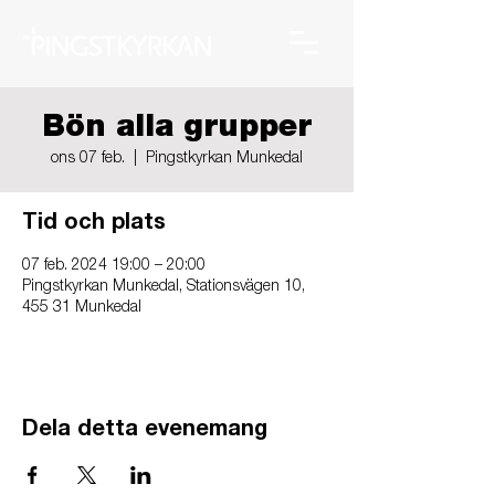
Bön alla grupper
ons 07 feb.
  |  
Pingstkyrkan Munkedal
Tid och plats
07 feb. 2024 19:00 – 20:00
Pingstkyrkan Munkedal, Stationsvägen 10,
455 31 Munkedal
Dela detta evenemang