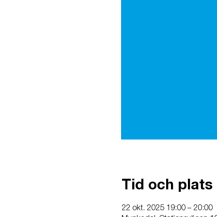
Tid och plats
22 okt. 2025 19:00 – 20:00